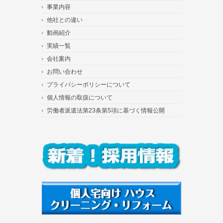
事業内容
他社との違い
動画紹介
実績一覧
会社案内
お問い合わせ
プライバシーポリシーについて
個人情報の取扱について
労働者派遣法第23条第5項に基づく情報公開