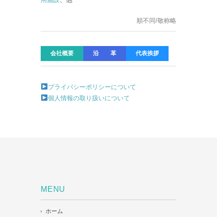
順不同/敬称略
会社概要
沿 革
代表挨拶
プライバシーポリシーについて
個人情報の取り扱いについて
MENU
ホーム