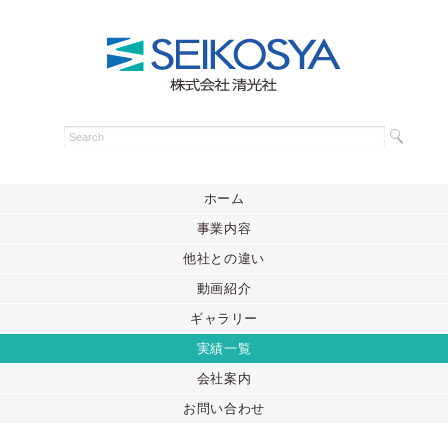
ホーム
事業内容
他社との違い
動画紹介
ギャラリー
実績一覧
会社案内
お問い合わせ