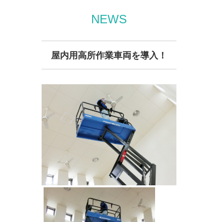
NEWS
屋内用高所作業車両を導入！