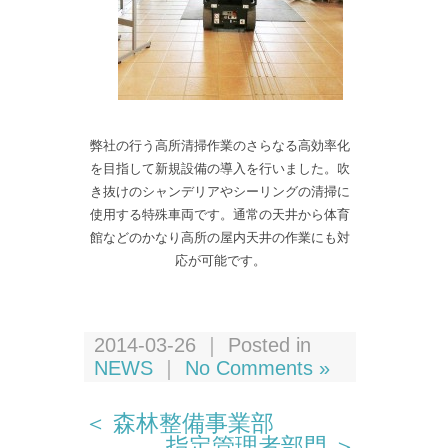
弊社の行う高所清掃作業のさらなる高効率化
を目指して新規設備の導入を行いました。吹
き抜けのシャンデリアやシーリングの清掃に
使用する特殊車両です。通常の天井から体育
館などのかなり高所の屋内天井の作業にも対
応が可能です。
2014-03-26 ｜ Posted in
NEWS
｜
No Comments »
＜ 森林整備事業部
指定管理者部門 ＞