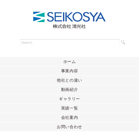
ホーム
事業内容
他社との違い
動画紹介
ギャラリー
実績一覧
会社案内
お問い合わせ