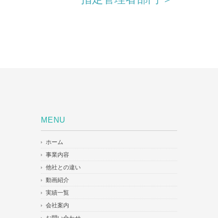
MENU
ホーム
事業内容
他社との違い
動画紹介
実績一覧
会社案内
お問い合わせ