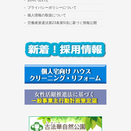
プライバシーポリシーについて
個人情報の取扱について
労働者派遣法第23条第5項に基づく情報公開